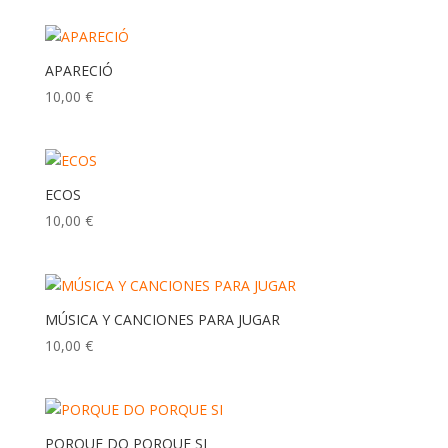
APARECIÓ
10,00
€
ECOS
10,00
€
MÚSICA Y CANCIONES PARA JUGAR
10,00
€
PORQUE DO PORQUE SI