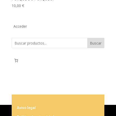
10,00
€
Acceder
Buscar
Aviso legal