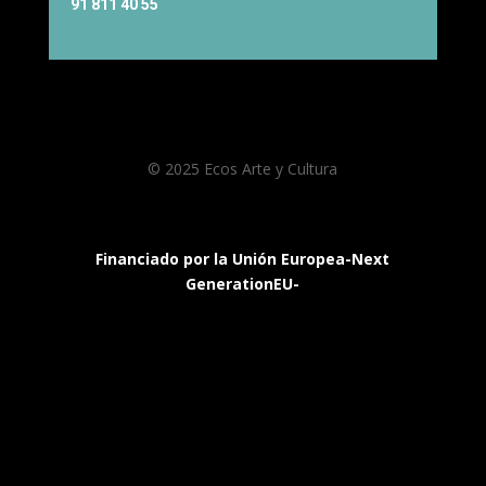
91 811 40 55
© 2025 Ecos Arte y Cultura
Financiado por la Unión Europea-Next
GenerationEU-