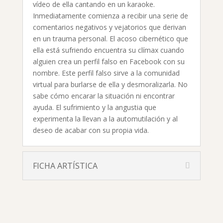
vídeo de ella cantando en un karaoke.
Inmediatamente comienza a recibir una serie de
comentarios negativos y vejatorios que derivan
en un trauma personal. El acoso cibernético que
ella está sufriendo encuentra su clímax cuando
alguien crea un perfil falso en Facebook con su
nombre. Este perfil falso sirve a la comunidad
virtual para burlarse de ella y desmoralizarla. No
sabe cómo encarar la situación ni encontrar
ayuda. El sufrimiento y la angustia que
experimenta la llevan a la automutilación y al
deseo de acabar con su propia vida.
FICHA ARTÍSTICA