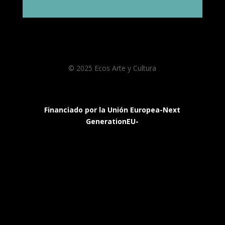
© 2025 Ecos Arte y Cultura
Financiado por la Unión Europea-Next
GenerationEU-