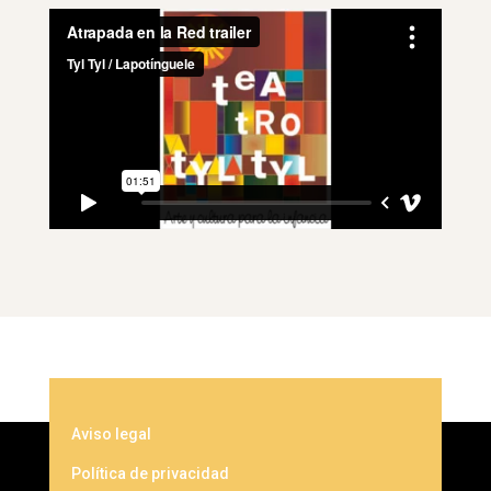
Aviso legal
Política de privacidad