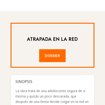
ATRAPADA EN LA RED
DOSSIER
SINOPSIS
La obra trata de una adolescente segura de sí
misma y quizás un poco descarada, que
después de una fiesta decide colgar en la red un