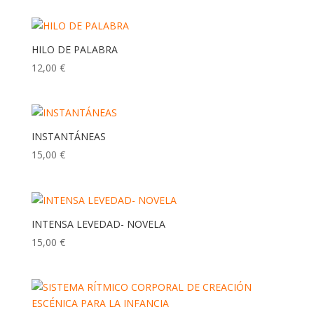
HILO DE PALABRA
12,00
€
INSTANTÁNEAS
15,00
€
INTENSA LEVEDAD- NOVELA
15,00
€