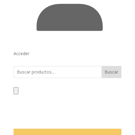
Acceder
Buscar