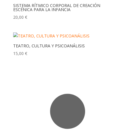
SISTEMA RÍTMICO CORPORAL DE CREACIÓN
ESCÉNICA PARA LA INFANCIA
20,00
€
TEATRO, CULTURA Y PSICOANÁLISIS
15,00
€