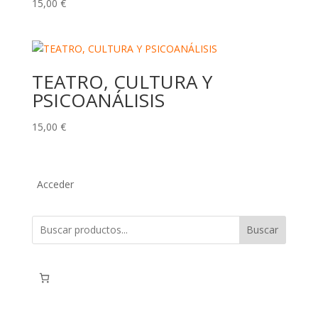
15,00
€
TEATRO, CULTURA Y
PSICOANÁLISIS
15,00
€
Acceder
Buscar