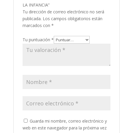
LA INFANCIA”
Tu dirección de correo electrónico no será
publicada.
Los campos obligatorios están
marcados con
*
Tu puntuación
*
Guarda mi nombre, correo electrónico y
web en este navegador para la próxima vez