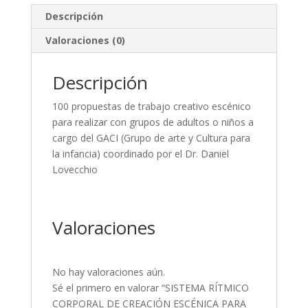
Descripción
Valoraciones (0)
Descripción
100 propuestas de trabajo creativo escénico
para realizar con grupos de adultos o niños a
cargo del GACI (Grupo de arte y Cultura para
la infancia) coordinado por el Dr. Daniel
Lovecchio
Valoraciones
No hay valoraciones aún.
Sé el primero en valorar “SISTEMA RÍTMICO
CORPORAL DE CREACIÓN ESCÉNICA PARA