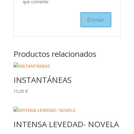
que comente.
Productos relacionados
INSTANTÁNEAS
15,00
€
INTENSA LEVEDAD- NOVELA